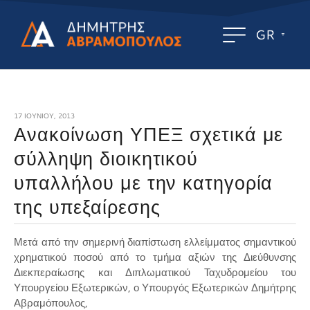
GR
17 ΙΟΥΝΊΟΥ, 2013
Ανακοίνωση ΥΠΕΞ σχετικά με
σύλληψη διοικητικού
υπαλλήλου με την κατηγορία
της υπεξαίρεσης
Μετά από την σημερινή διαπίστωση ελλείμματος σημαντικού
χρηματικού ποσού από το τμήμα αξιών της Διεύθυνσης
Διεκπεραίωσης και Διπλωματικού Ταχυδρομείου του
Υπουργείου Εξωτερικών, ο Υπουργός Εξωτερικών Δημήτρης
Αβραμόπουλος,