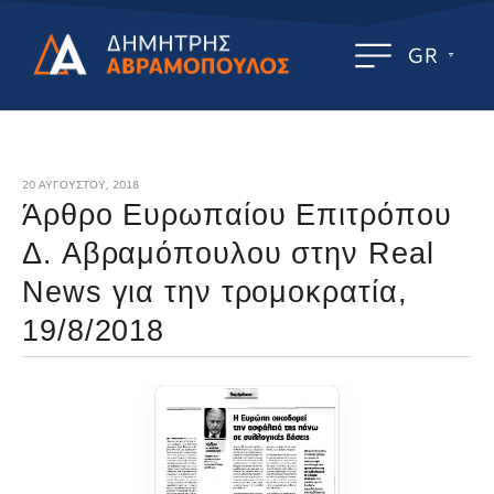
GR
20 ΑΥΓΟΎΣΤΟΥ, 2018
Άρθρο Ευρωπαίου Επιτρόπου
Δ. Αβραμόπουλου στην Real
News για την τρομοκρατία,
19/8/2018