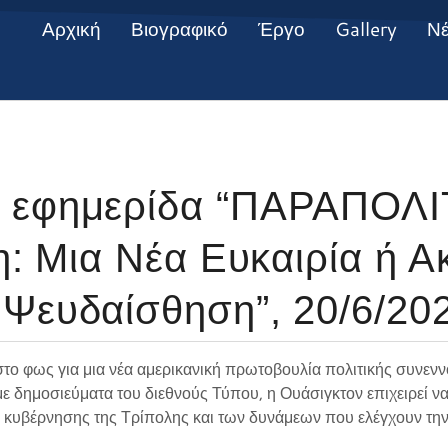
Αρχική
Βιογραφικό
Έργο
Gallery
Ν
 εφημερίδα “ΠΑΡΑΠΟΛΙ
ύη: Μια Νέα Ευκαιρία ή 
 Ψευδαίσθηση”, 20/6/20
στο φως για μια νέα αμερικανική πρωτοβουλία πολιτικής συνε
ε δημοσιεύματα του διεθνούς Τύπου, η Ουάσιγκτον επιχειρεί 
ς κυβέρνησης της Τρίπολης και των δυνάμεων που ελέγχουν την