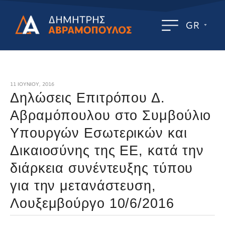
GR
11 ΙΟΥΝΊΟΥ, 2016
Δηλώσεις Επιτρόπου Δ.
Αβραμόπουλου στο Συμβούλιο
Υπουργών Εσωτερικών και
Δικαιοσύνης της ΕΕ, κατά την
διάρκεια συνέντευξης τύπου
για την μετανάστευση,
Λουξεμβούργο 10/6/2016