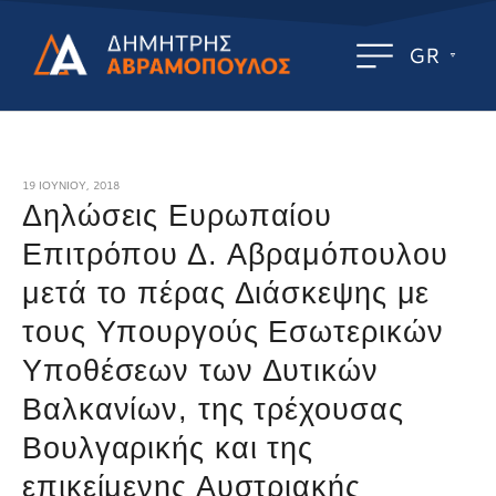
GR
19 ΙΟΥΝΊΟΥ, 2018
Δηλώσεις Ευρωπαίου
Επιτρόπου Δ. Αβραμόπουλου
μετά το πέρας Διάσκεψης με
τους Υπουργούς Εσωτερικών
Υποθέσεων των Δυτικών
Βαλκανίων, της τρέχουσας
Βουλγαρικής και της
επικείμενης Αυστριακής