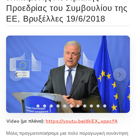
Προεδρίας του Συμβουλίου της
ΕΕ, Βρυξέλλες 19/6/2018
❮
❯
Video (με πλάνα):
https://youtu.be/dkEX_xppcfA
Μόλις πραγματοποιήσαμε μια πολύ παραγωγική συνάντηση