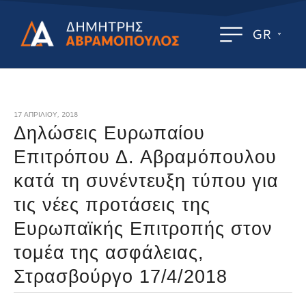
GR
17 ΑΠΡΙΛΊΟΥ, 2018
Δηλώσεις Ευρωπαίου
Επιτρόπου Δ. Αβραμόπουλου
κατά τη συνέντευξη τύπου για
τις νέες προτάσεις της
Ευρωπαϊκής Επιτροπής στον
τομέα της ασφάλειας,
Στρασβούργο 17/4/2018