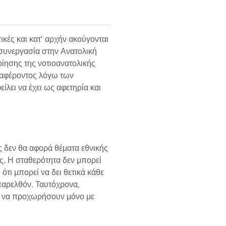
κές και κατ’ αρχήν ακούγονται
 συνεργασία στην Ανατολική
ίησης της νοτιοανατολικής
διαφέροντος λόγω των
λει να έχει ως αφετηρία και
ς δεν θα αφορά θέματα εθνικής
ας. Η σταθερότητα δεν μπορεί
ότι μπορεί να δει θετικά κάθε
παρελθόν. Ταυτόχρονα,
ύν να προχωρήσουν μόνο με