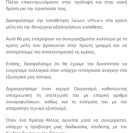
Πλέον επικεντρωνόμαστε στην πρόληψη και στην κοινή
δράση για την προστασία τους.
Διασφαλίσαμε την τοποθέτηση liaison officers στα κράτη
μέλη και την διενέργεια αξιολογήσεων ευπάθειας.
Αυτά θα μας επιτρέψουν να συνεργαζόμαστε καλύτερα με τα
κράτη μέλη που βρίσκονται στην πρώτη γραμμή και να
αποτρέπουμε πιο αποτελεσματικά τις κρίσεις.
Επίσης, διασφαλίσαμε ότι θα έχουμε την δυνατότητα να
ενεργούμε συλλογικά όταν υπάρχει «επείγουσα ανάγκη» στα
εξωτερικά μας σύνορα.
Δημιουργήσαμε έναν ισχυρό Οργανισμό, καθιστώντας
υποχρεωτική τη στελέχωσή του με επαρκή αριθμό
συνοροφυλάκων, καθώς και τη ενίσχυσή του με τον
απαραίτητο τεχνικό εξοπλισμό.
Όταν ένα Κράτος-Μέλος αρνείται ρητά να συνεργαστεί,
υπάρχει η πρόβλεψη μιας διαδικασίας σύνδεσης με τον