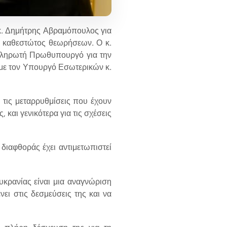
κ. Δημήτρης Αβραμόπουλος για
ου καθεστώτος θεωρήσεων. Ο κ.
απληρωτή Πρωθυπουργό για την
με τον Υπουργό Εσωτερικών κ.
 τις μεταρρυθμίσεις που έχουν
αι γενικότερα για τις σχέσεις
διαφθοράς έχει αντιμετωπιστεί
κρανίας είναι μια αναγνώριση
ει στις δεσμεύσεις της και να