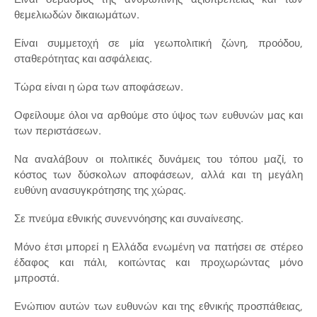
θεμελιωδών δικαιωμάτων.
Είναι συμμετοχή σε μία γεωπολιτική ζώνη, προόδου,
σταθερότητας και ασφάλειας.
Τώρα είναι η ώρα των αποφάσεων.
Οφείλουμε όλοι να αρθούμε στο ύψος των ευθυνών μας και
των περιστάσεων.
Να αναλάβουν οι πολιτικές δυνάμεις του τόπου μαζί, το
κόστος των δύσκολων αποφάσεων, αλλά και τη μεγάλη
ευθύνη ανασυγκρότησης της χώρας.
Σε πνεύμα εθνικής συνεννόησης και συναίνεσης.
Μόνο έτσι μπορεί η Ελλάδα ενωμένη να πατήσει σε στέρεο
έδαφος και πάλι, κοιτώντας και προχωρώντας μόνο
μπροστά.
Ενώπιον αυτών των ευθυνών και της εθνικής προσπάθειας,