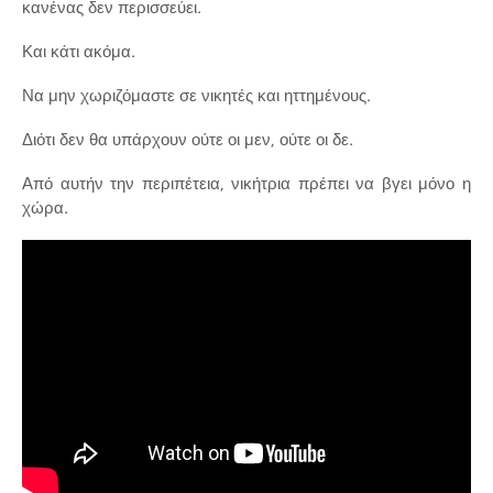
κανένας δεν περισσεύει.
Και κάτι ακόμα.
Να μην χωριζόμαστε σε νικητές και ηττημένους.
Διότι δεν θα υπάρχουν ούτε οι μεν, ούτε οι δε.
Από αυτήν την περιπέτεια, νικήτρια πρέπει να βγει μόνο η
χώρα.