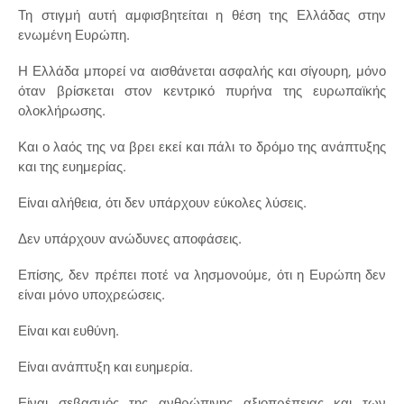
Τη στιγμή αυτή αμφισβητείται η θέση της Ελλάδας στην
ενωμένη Ευρώπη.
Η Ελλάδα μπορεί να αισθάνεται ασφαλής και σίγουρη, μόνο
όταν βρίσκεται στον κεντρικό πυρήνα της ευρωπαϊκής
ολοκλήρωσης.
Και ο λαός της να βρει εκεί και πάλι το δρόμο της ανάπτυξης
και της ευημερίας.
Είναι αλήθεια, ότι δεν υπάρχουν εύκολες λύσεις.
Δεν υπάρχουν ανώδυνες αποφάσεις.
Επίσης, δεν πρέπει ποτέ να λησμονούμε, ότι η Ευρώπη δεν
είναι μόνο υποχρεώσεις.
Είναι και ευθύνη.
Είναι ανάπτυξη και ευημερία.
Είναι σεβασμός της ανθρώπινης αξιοπρέπειας και των