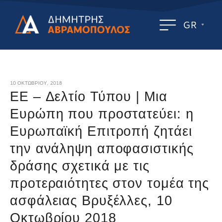
GR
10 ΟΚΤΩΒΡΊΟΥ, 2018
ΕE – Δελτίο Τύπου | Μια
Ευρώπη που προστατεύει: η
Ευρωπαϊκή Επιτροπή ζητάει
την ανάληψη αποφασιστικής
δράσης σχετικά με τις
προτεραιότητες στον τομέα της
ασφάλειας Βρυξέλλες, 10
Οκτωβρίου 2018