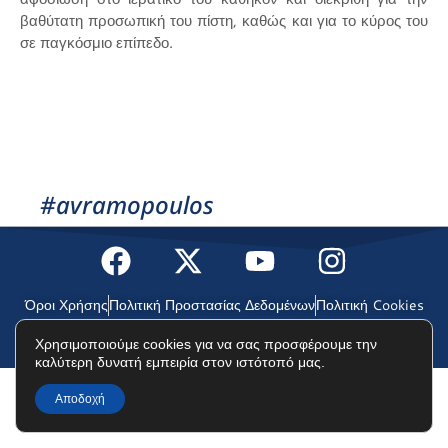
βαθύτατη προσωπική του πίστη, καθώς και για το κύρος του
σε παγκόσμιο επίπεδο.
#avramopoulos
Όροι Χρήσης
Πολιτική Προστασίας Δεδομένων
Πολιτική Cookies
Χρησιμοποιούμε cookies για να σας προσφέρουμε την
©2025 Δημήτρης Αβραμόπουλος
καλύτερη δυνατή εμπειρία στον ιστότοπό μας.
Αποδοχή