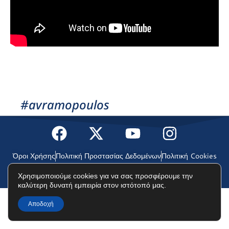
#avramopoulos
Όροι Χρήσης
Πολιτική Προστασίας Δεδομένων
Πολιτική Cookies
Χρησιμοποιούμε cookies για να σας προσφέρουμε την
©2025 Δημήτρης Αβραμόπουλος
καλύτερη δυνατή εμπειρία στον ιστότοπό μας.
Αποδοχή