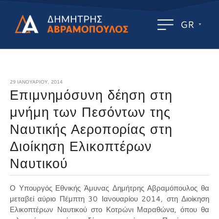
GR
29 ΙΑΝΟΥΑΡΊΟΥ, 2014
Επιμνημόσυνη δέηση στη
μνήμη των Πεσόντων της
Ναυτικής Αεροπορίας στη
Διοίκηση Ελικοπτέρων
Ναυτικού
Ο Υπουργός Εθνικής Άμυνας Δημήτρης Αβραμόπουλος θα
μεταβεί αύριο Πέμπτη 30 Ιανουαρίου 2014, στη Διοίκηση
Ελικοπτέρων Ναυτικού στο Κοτρώνι Μαραθώνα, όπου θα