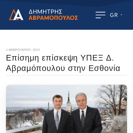
GR
1 ΦΕΒΡΟΥΑΡΊΟΥ, 2013
Επίσημη επίσκεψη ΥΠΕΞ Δ.
Αβραμόπουλου στην Εσθονία