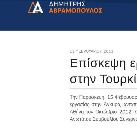
12 ΦΕΒΡΟΥΑΡΊΟΥ, 2013
Επίσκεψη ε
στην Τουρκ
Την Παρασκευή, 15 Φεβρουαρ
εργασίας στην Άγκυρα, ανταπ
Αθήνα τον Οκτώβριο 2012. Ο
Ανωτάτου Συμβουλίου Συνεργα