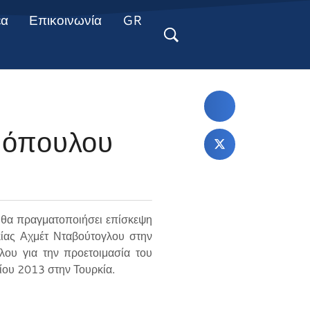
έα
Επικοινωνία
GR
μόπουλου
θα πραγματοποιήσει επίσκεψη
κίας Αχμέτ Νταβούτογλου στην
ου για την προετοιμασία του
ίου 2013 στην Τουρκία.