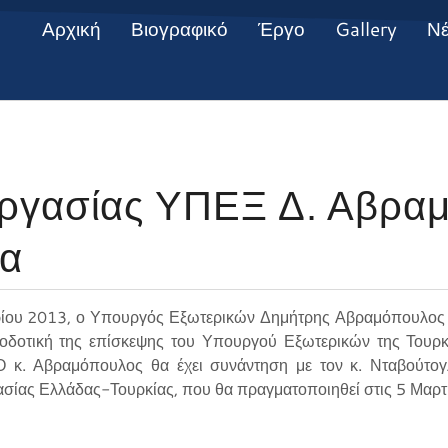
Αρχική
Βιογραφικό
Έργο
Gallery
Ν
ργασίας ΥΠΕΞ Δ. Αβρα
ία
ίου 2013, ο Υπουργός Εξωτερικών Δημήτρης Αβραμόπουλος 
οδοτική της επίσκεψης του Υπουργού Εξωτερικών της Τουρ
 κ. Αβραμόπουλος θα έχει συνάντηση με τον κ. Νταβούτογλ
σίας Ελλάδας-Τουρκίας, που θα πραγματοποιηθεί στις 5 Μαρτ