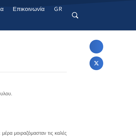
έα
Επικοινωνία
GR
ουλου.
 μέρα μοιραζόμασταν τις καλές