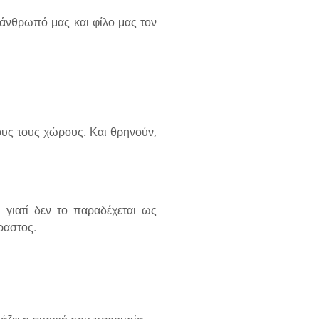
ν άνθρωπό μας και φίλο μας τον
ους τους χώρους. Και θρηνούν,
 γιατί δεν το παραδέχεται ως
ραστος.