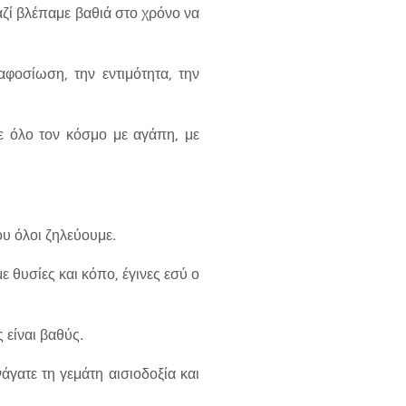
μαζί βλέπαμε βαθιά στο χρόνο να
αφοσίωση, την εντιμότητα, την
ε όλο τον κόσμο με αγάπη, με
ου όλοι ζηλεύουμε.
 θυσίες και κόπο, έγινες εσύ ο
 είναι βαθύς.
άγατε τη γεμάτη αισιοδοξία και