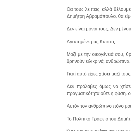
Θα τους λείπεις, αλλά θέλουμε
Δημήτρη Αβραμόπουλο, θα είμασ
Δεν είναι μόνοι τους. Δεν μένο
Αγαπημένε μας Κώστα,
Μαζί με την οικογένειά σου, 
θρηνούν ειλικρινά, ανθρώπινα.
Γιατί αυτό είχες χτίσει μαζί το
Δεν πρόλαβες όμως να χτίσει
πραγματικότητα ούτε η φύση, ο
Αυτόν τον ανθρώπινο πόνο μοι
Το Πολιτικό Γραφείο του Δημήτρ