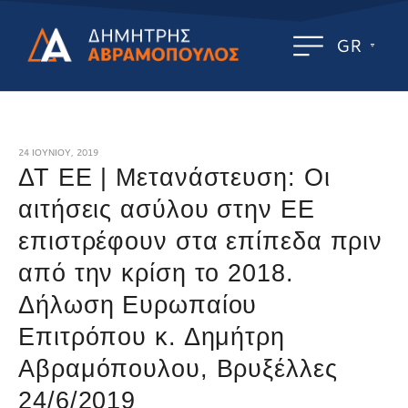
GR
24 ΙΟΥΝΊΟΥ, 2019
ΔΤ ΕΕ | Μετανάστευση: Οι
αιτήσεις ασύλου στην ΕΕ
επιστρέφουν στα επίπεδα πριν
από την κρίση το 2018.
Δήλωση Ευρωπαίου
Επιτρόπου κ. Δημήτρη
Αβραμόπουλου, Βρυξέλλες
24/6/2019