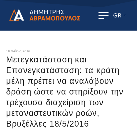
GR
18 ΜΑΪ́ΟΥ, 2016
Μετεγκατάσταση και
Επανεγκατάσταση: τα κράτη
μέλη πρέπει να αναλάβουν
δράση ώστε να στηρίξουν την
τρέχουσα διαχείριση των
μεταναστευτικών ροών,
Βρυξέλλες 18/5/2016