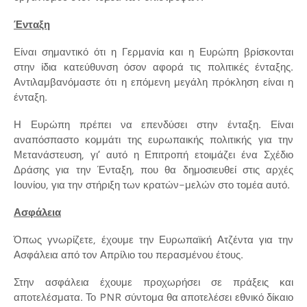
Ένταξη
Είναι σημαντικό ότι η Γερμανία και η Ευρώπη βρίσκονται
στην ίδια κατεύθυνση όσον αφορά τις πολιτικές ένταξης.
Αντιλαμβανόμαστε ότι η επόμενη μεγάλη πρόκληση είναι η
ένταξη.
Η Ευρώπη πρέπει να επενδύσει στην ένταξη. Είναι
αναπόσπαστο κομμάτι της ευρωπαικής πολιτικής για την
Μετανάστευση, γι’ αυτό η Επιτροπή ετοιμάζει ένα Σχέδιο
Δράσης για την Ένταξη, που θα δημοσιευθεί στις αρχές
Ιουνίου, για την στήριξη των κρατών-μελών στο τομέα αυτό.
Ασφάλεια
Όπως γνωρίζετε, έχουμε την Ευρωπαϊκή Ατζέντα για την
Ασφάλεια από τον Απρίλιο του περασμένου έτους.
Στην ασφάλεια έχουμε προχωρήσει σε πράξεις και
αποτελέσματα. Το PNR σύντομα θα αποτελέσει εθνικό δίκαιο