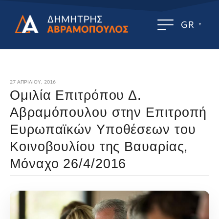
GR
27 ΑΠΡΙΛΊΟΥ, 2016
Ομιλία Επιτρόπου Δ.
Αβραμόπουλου στην Επιτροπή
Ευρωπαϊκών Υποθέσεων του
Κοινοβουλίου της Βαυαρίας,
Μόναχο 26/4/2016