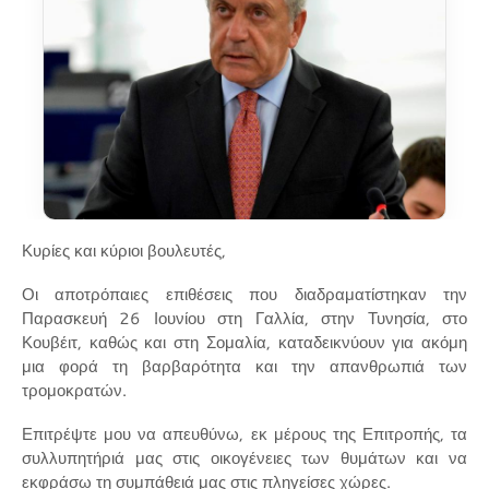
Κυρίες και κύριοι βουλευτές,
Οι αποτρόπαιες επιθέσεις που διαδραματίστηκαν την
Παρασκευή 26 Ιουνίου στη Γαλλία, στην Τυνησία, στο
Κουβέιτ, καθώς και στη Σομαλία, καταδεικνύουν για ακόμη
μια φορά τη βαρβαρότητα και την απανθρωπιά των
τρομοκρατών.
Επιτρέψτε μου να απευθύνω, εκ μέρους της Επιτροπής, τα
συλλυπητήριά μας στις οικογένειες των θυμάτων και να
εκφράσω τη συμπάθειά μας στις πληγείσες χώρες.