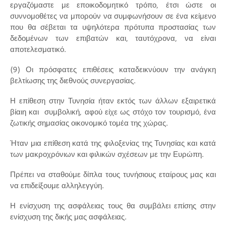
εργαζόμαστε με εποικοδομητικό τρόπο, έτσι ώστε οι
συννομοθέτες να μπορούν να συμφωνήσουν σε ένα κείμενο
που θα σέβεται τα υψηλότερα πρότυπα προστασίας των
δεδομένων των επιβατών και, ταυτόχρονα, να είναι
αποτελεσματικό.
(9) Οι πρόσφατες επιθέσεις καταδεικνύουν την ανάγκη
βελτίωσης της διεθνούς συνεργασίας.
Η επίθεση στην Τυνησία ήταν εκτός των άλλων εξαιρετικά
βίαιη και συμβολική, αφού είχε ως στόχο τον τουρισμό, ένα
ζωτικής σημασίας οικονομικό τομέα της χώρας.
Ήταν μια επίθεση κατά της φιλοξενίας της Τυνησίας και κατά
των μακροχρόνιων και φιλικών σχέσεων με την Ευρώπη.
Πρέπει να σταθούμε δίπλα τους τυνήσιους εταίρους μας και
να επιδείξουμε αλληλεγγύη.
Η ενίσχυση της ασφάλειας τους θα συμβάλει επίσης στην
ενίσχυση της δικής μας ασφάλειας.