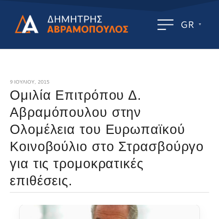
GR
9 ΙΟΥΛΊΟΥ, 2015
Ομιλία Επιτρόπου Δ.
Αβραμόπουλου στην
Ολομέλεια του Ευρωπαϊκού
Κοινοβούλιο στο Στρασβούργο
για τις τρομοκρατικές
επιθέσεις.