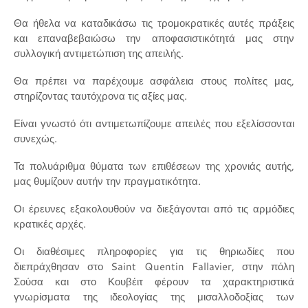
Θα ήθελα να καταδικάσω τις τρομοκρατικές αυτές πράξεις
και επαναβεβαιώσω την αποφασιστικότητά μας στην
συλλογική αντιμετώπιση της απειλής.
Θα πρέπει να παρέχουμε ασφάλεια στους πολίτες μας,
στηρίζοντας ταυτόχρονα τις αξίες μας.
Είναι γνωστό ότι αντιμετωπίζουμε απειλές που εξελίσσονται
συνεχώς.
Τα πολυάριθμα θύματα των επιθέσεων της χρονιάς αυτής,
μας θυμίζουν αυτήν την πραγματικότητα.
Οι έρευνες εξακολουθούν να διεξάγονται από τις αρμόδιες
κρατικές αρχές.
Οι διαθέσιμες πληροφορίες για τις θηριωδίες που
διεπράχθησαν στο Saint Quentin Fallavier, στην πόλη
Σούσα και στο Κουβέιτ φέρουν τα χαρακτηριστικά
γνωρίσματα της ιδεολογίας της μισαλλοδοξίας των