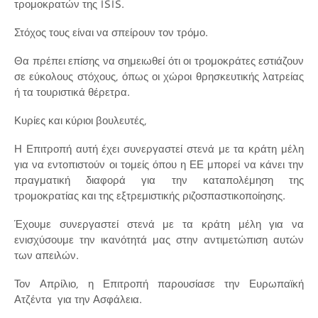
τρομοκρατών της ISIS.
Στόχος τους είναι να σπείρουν τον τρόμο.
Θα πρέπει επίσης να σημειωθεί ότι οι τρομοκράτες εστιάζουν
σε εύκολους στόχους, όπως οι χώροι θρησκευτικής λατρείας
ή τα τουριστικά θέρετρα.
Κυρίες και κύριοι βουλευτές,
Η Επιτροπή αυτή έχει συνεργαστεί στενά με τα κράτη μέλη
για να εντοπιστούν οι τομείς όπου η ΕΕ μπορεί να κάνει την
πραγματική διαφορά για την καταπολέμηση της
τρομοκρατίας και της εξτρεμιστικής ριζοσπαστικοποίησης.
Έχουμε συνεργαστεί στενά με τα κράτη μέλη για να
ενισχύσουμε την ικανότητά μας στην αντιμετώπιση αυτών
των απειλών.
Τον Απρίλιο, η Επιτροπή παρουσίασε την Ευρωπαϊκή
Ατζέντα για την Ασφάλεια.