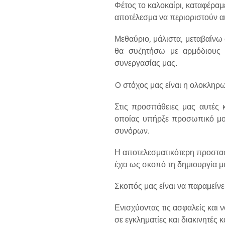
Φέτος το καλοκαίρι, καταφέραμ
αποτέλεσμα να περιοριστούν α
Μεθαύριο, μάλιστα, μεταβαίνω
θα συζητήσω με αρμόδιους 
συνεργασίας μας.
O στόχος μας είναι η ολοκληρ
Στις προσπάθειες μας αυτές 
οποίας υπήρξε προσωπικό μου
συνόρων.
Η αποτελεσματικότερη προστασ
έχει ως σκοπό τη δημιουργία 
Σκοπός μας είναι να παραμείνε
Ενισχύοντας τις ασφαλείς και 
σε εγκληματίες και διακινητές 