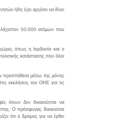
ητών ήδη έχει αρχίσει να δίνει
υλάχιστον 50.000 ατόμων που
χώρες όπως η Ιορδανία και ο
πολιτικής κατάστασης που όλοι
ν προσπάθεια μέσω της μόνης
τις εκκλήσεις του ΟΗΕ για τις
φές όσων δεν δικαιούνται να
της. Ο πρόσφυγας δικαιούται
ζει ότι ο δρόμος για να έρθει