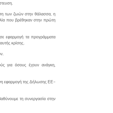
στευση.
ωση των ζωών στην θάλασσα, η
αλία που βρέθηκαν στην πρώτη
ε σε εφαρμογή τα προγράμματα
 αυτής κρίσης.
ν.
ούς για όσους έχουν ανάγκη,
μενη εφαρμογή της Δήλωσης ΕΕ-
μβαθύνουμε τη συνεργασία στην