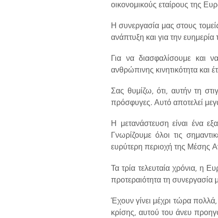
οικονομικούς εταίρους της Ευ
Η συνεργασία μας στους τομείς
ανάπτυξη και για την ευημερία
Για να διασφαλίσουμε και να
ανθρώπινης κινητικότητα και έ
Σας θυμίζω, ότι, αυτήν τη σ
πρόσφυγες. Αυτό αποτελεί μεγ
Η μετανάστευση είναι ένα εξα
Γνωρίζουμε όλοι τις σημαντι
ευρύτερη περιοχή της Μέσης Α
Τα τρία τελευταία χρόνια, η 
προτεραιότητα τη συνεργασία μ
Έχουν γίνει μέχρι τώρα πολλά
κρίσης, αυτού του άνευ προηγ