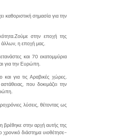
ει καθοριστική σημασία για την
ικότητα.Ζούμε στην εποχή της
ν άλλων, η εποχή μας.
ετανάστες και 70 εκατομμύρια
αι για την Ευρώπη.
ο και για τις Αραβικές χώρες.
αστάθειας, που δοκιμάζει την
υρώπη.
ροχρόνιες λύσεις, θέτοντας ως
η βρέθηκε στην αρχή αυτής της
ο χρονικό διάστημα υιοθέτησε-