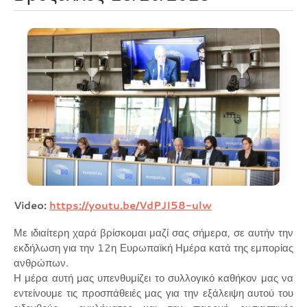
Video:
https://youtu.be/VdPJI58-ulw
Με ιδιαίτερη χαρά βρίσκομαι μαζί σας σήμερα, σε αυτήν την
εκδήλωση για την 12η Ευρωπαϊκή Ημέρα κατά της εμπορίας
ανθρώπων.
Η μέρα αυτή μας υπενθυμίζει το συλλογικό καθήκον μας να
εντείνουμε τις προσπάθειές μας για την εξάλειψη αυτού του