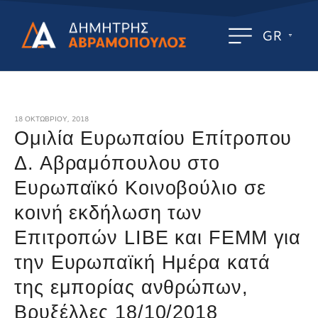
GR
18 ΟΚΤΩΒΡΊΟΥ, 2018
Ομιλία Ευρωπαίου Επίτροπου
Δ. Αβραμόπουλου στο
Ευρωπαϊκό Κοινοβούλιο σε
κοινή εκδήλωση των
Επιτροπών LIBE και FEMM για
την Ευρωπαϊκή Ημέρα κατά
της εμπορίας ανθρώπων,
Βρυξέλλες 18/10/2018