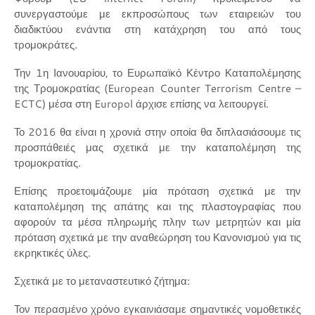
συνεργαστούμε με εκπροσώπους των εταιρειών του
διαδικτύου ενάντια στη κατάχρηση του από τους
τρομοκράτες.
Την 1η Ιανουαρίου, το Ευρωπαϊκό Κέντρο Καταπολέμησης
της Τρομοκρατίας (European Counter Terrorism Centre –
ECTC) μέσα στη Europol άρχισε επίσης να λειτουργεί.
Το 2016 θα είναι η χρονιά στην οποία θα διπλασιάσουμε τις
προσπάθειές μας σχετικά με την καταπολέμηση της
τρομοκρατίας.
Επίσης προετοιμάζουμε μία πρόταση σχετικά με την
καταπολέμηση της απάτης και της πλαστογραφίας που
αφορούν τα μέσα πληρωμής πλην των μετρητών και μία
πρόταση σχετικά με την αναθεώρηση του Κανονισμού για τις
εκρηκτικές ύλες.
Σχετικά με το μεταναστευτικό ζήτημα:
Τον περασμένο χρόνο εγκαινιάσαμε σημαντικές νομοθετικές