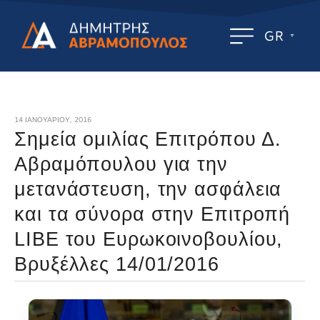
GR
14 ΙΑΝΟΥΑΡΊΟΥ, 2016
Σημεία ομιλίας Επιτρόπου Δ.
Αβραμόπουλου για την
μετανάστευση, την ασφάλεια
και τα σύνορα στην Επιτροπή
LIBE του Ευρωκοινοβουλίου,
Βρυξέλλες 14/01/2016