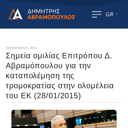
GR
28 ΙΑΝΟΥΑΡΊΟΥ, 2015
Σημεία ομιλίας Επιτρόπου Δ.
Αβραμόπουλου για την
καταπολέμηση της
τρομοκρατίας στην ολομέλεια
του ΕΚ (28/01/2015)