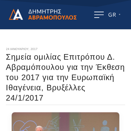
GR
24 ΙΑΝΟΥΑΡΊΟΥ, 2017
Σημεία ομιλίας Επιτρόπου Δ.
Αβραμόπουλου για την Έκθεση
του 2017 για την Ευρωπαϊκή
Ιθαγένεια, Βρυξέλλες
24/1/2017