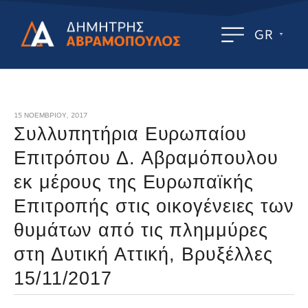
GR
15 ΝΟΕΜΒΡΊΟΥ, 2017
Συλλυπητήρια Ευρωπαίου
Επιτρόπου Δ. Αβραμόπουλου
εκ μέρους της Ευρωπαϊκής
Επιτροπής στις οικογένειες των
θυμάτων από τις πλημμύρες
στη Δυτική Αττική, Βρυξέλλες
15/11/2017