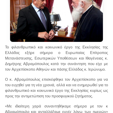
Το φιλανθρωπικό και κοινωνικό έργο της Εκκλησίας της
Ελλάδος εξήρε σήμερα ο Ευρωπαίος Επίτροπος
Μετανάστευσης, Εσωτερικών Υποθέσεων και Ιθαγένειας κ.
Δημήτρης Αβραμόπουλος κατά την συνάντηση που είχε με
τον Αρχιεπίσκοπο Αθηνών και πάσης Ελλάδος κ. Ιερώνυμο.
Ο κ. Αβραμόπουλος επισκέφθηκε τον Αρχιεπίσκοπο για να
του ευχηθεί για τη νέα χρονιά, αλλά και να ενημερωθεί για το
φιλανθρωπικό και κοινωνικό έργο της Εκκλησίας κυρίως ως
προς την αντιμετώπιση του προσφυγικού ζητήματος.
«Με ιδιαίτερη χαρά συναντηθήκαμε σήμερα με τον κ
Αβραμόπουλο και ανταλλάξαμε ευχές λόγω των ημερών»