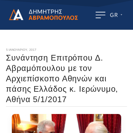
GR
5 ΙΑΝΟΥΑΡΊΟΥ, 2017
Συνάντηση Επιτρόπου Δ.
Αβραμόπουλου με τον
Αρχιεπίσκοπο Αθηνών και
πάσης Ελλάδος κ. Ιερώνυμο,
Αθήνα 5/1/2017