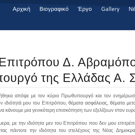
Αρχική
Βιογραφικό
Έργο
Gallery
Ν
Επιτρόπου Δ. Αβραμόπο
ουργό της Ελλάδας Α. 
ηκα απόψε με τον κύριο Πρωθυπουργό και τον ενημέρωσα 
ην ιδιότητά μου του Επιτρόπου, θέματα ασφάλειας, θέματα μετα
α να κάνουμε μια γενικότερη επισκόπηση των εξελίξεων στον ευ
μερα, με την ιδιότητα μεν του Επιτρόπου που δεν μου επιτρέπ
χοντας πάντοτε την ιδιότητα του στελέχους της Νέας Δημοκρα