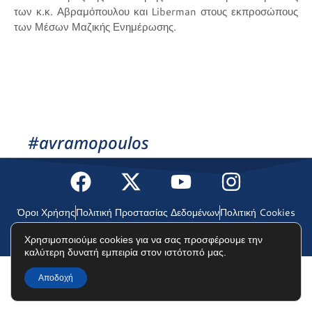
των κ.κ. Αβραμόπουλου και Liberman στους εκπροσώπους
των Μέσων Μαζικής Ενημέρωσης.
#avramopoulos
Όροι Χρήσης
Πολιτική Προστασίας Δεδομένων
Πολιτική Cookies
Χρησιμοποιούμε cookies για να σας προσφέρουμε την
©2025 Δημήτρης Αβραμόπουλος
καλύτερη δυνατή εμπειρία στον ιστότοπό μας.
Αποδοχή