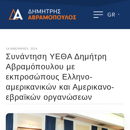
GR
14 ΙΑΝΟΥΑΡΊΟΥ, 2014
Συνάντηση ΥΕΘΑ Δημήτρη
Αβραμόπουλου με
εκπροσώπους Ελληνο-
αμερικανικών και Αμερικανο-
εβραϊκών οργανώσεων