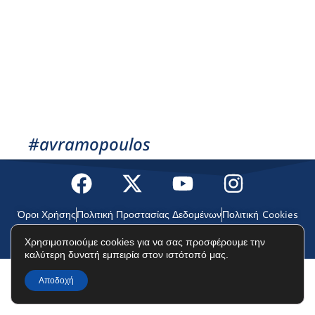
#avramopoulos
Όροι Χρήσης
Πολιτική Προστασίας Δεδομένων
Πολιτική Cookies
Χρησιμοποιούμε cookies για να σας προσφέρουμε την
©2025 Δημήτρης Αβραμόπουλος
καλύτερη δυνατή εμπειρία στον ιστότοπό μας.
Αποδοχή