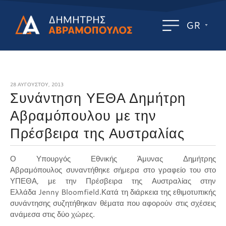
GR
28 ΑΥΓΟΎΣΤΟΥ, 2013
Συνάντηση ΥΕΘΑ Δημήτρη
Αβραμόπουλου με την
Πρέσβειρα της Αυστραλίας
Ο Υπουργός Εθνικής Άμυνας Δημήτρης
Αβραμόπουλος συναντήθηκε σήμερα στο γραφείο του στο
ΥΠΕΘΑ, με την Πρέσβειρα της Αυστραλίας στην
Ελλάδα
Jenny
Bloomfield
.
Κατά τη διάρκεια της εθιμοτυπικής
συνάντησης συζητήθηκαν θέματα που αφορούν στις σχέσεις
ανάμεσα στις δύο χώρες.