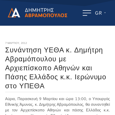
GR
7 ΜΑΡΤΊΟΥ, 2012
Συνάντηση ΥΕΘΑ κ. Δημήτρη
Αβραμόπουλου με
Αρχιεπίσκοπο Αθηνών και
Πάσης Ελλάδος κ.κ. Ιερώνυμο
στο ΥΠΕΘΑ
Αύριο, Παρασκευή 9 Μαρτίου και ώρα 13:00, ο Υπουργός
Εθνικής Άμυνας, κ. Δημήτρης Αβραμόπουλος, θα συναντηθεί
με τον Αρχιεπίσκοπο Αθηνών και πάσης Ελλάδος κ.κ.