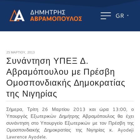
GR
25 ΜΑΡΤΊΟΥ, 2013
Συνάντηση ΥΠΕΞ Δ.
Αβραμόπουλου με Πρέσβη
Oμοσπονδιακής Δημοκρατίας
της Νιγηρίας
Σήμερα, Τρίτη 26 Μαρτίου 2013 και ώρα 13:00, ο
Υπουργός Εξωτερικών Δημήτρης Αβραμόπουλος θα έχει
συνάντηση στο Υπουργείο Εξωτερικών με τον Πρέσβη της
Oμοσπονδιακής Δημοκρατίας της Νιγηρίας κ. Ayodeji
Lawrence Ayodele.