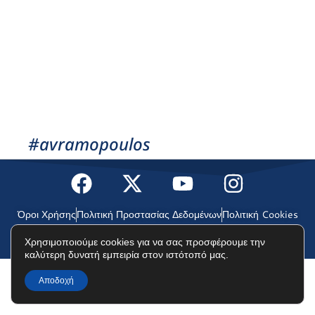
#avramopoulos
Όροι Χρήσης
Πολιτική Προστασίας Δεδομένων
Πολιτική Cookies
Χρησιμοποιούμε cookies για να σας προσφέρουμε την
©2025 Δημήτρης Αβραμόπουλος
καλύτερη δυνατή εμπειρία στον ιστότοπό μας.
Αποδοχή