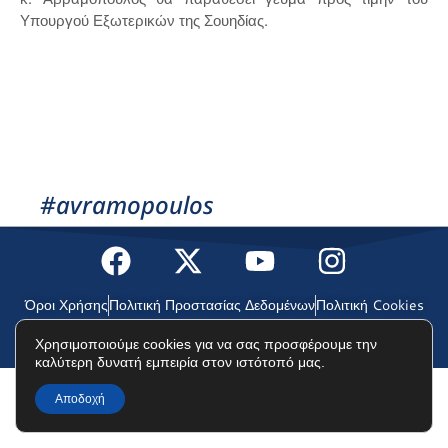
Υπουργού Εξωτερικών της Σουηδίας.
#avramopoulos
Όροι Χρήσης
Πολιτική Προστασίας Δεδομένων
Πολιτική Cookies
Χρησιμοποιούμε cookies για να σας προσφέρουμε την
©2025 Δημήτρης Αβραμόπουλος
καλύτερη δυνατή εμπειρία στον ιστότοπό μας.
Αποδοχή