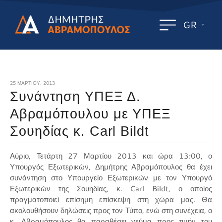
GR
25 ΜΑΡΤΊΟΥ, 2013
Συνάντηση ΥΠΕΞ Δ.
Αβραμόπουλου με ΥΠΕΞ
Σουηδίας κ. Carl Bildt
Αύριο, Τετάρτη 27 Μαρτίου 2013 και ώρα 13:00, ο
Υπουργός Εξωτερικών, Δημήτρης Αβραμόπουλος θα έχει
συνάντηση στο Υπουργείο Εξωτερικών με τον Υπουργό
Εξωτερικών της Σουηδίας, κ. Carl Bildt, ο οποίος
πραγματοποιεί επίσημη επίσκεψη στη χώρα μας. Θα
ακολουθήσουν δηλώσεις προς τον Τύπο, ενώ στη συνέχεια, ο
κ. Αβραμόπουλος θα παραθέσει γεύμα προς τιμήν του