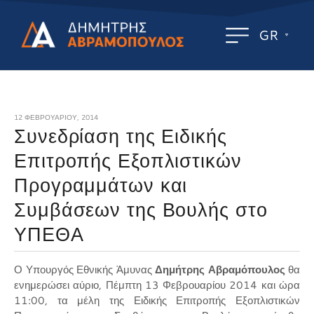
GR
12 ΦΕΒΡΟΥΑΡΊΟΥ, 2014
Συνεδρίαση της Ειδικής
Επιτροπής Εξοπλιστικών
Προγραμμάτων και
Συμβάσεων της Βουλής στο
ΥΠΕΘΑ
Ο Υπουργός Εθνικής Άμυνας
Δημήτρης Αβραμόπουλος
θα
ενημερώσει αύριο, Πέμπτη 13 Φεβρουαρίου 2014 και ώρα
11:00, τα μέλη της Ειδικής Επιτροπής Εξοπλιστικών