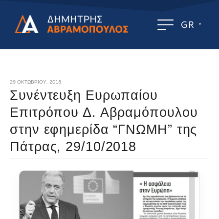
GR
29 ΟΚΤΩΒΡΊΟΥ, 2018
Συνέντευξη Ευρωπαίου
Επιτρόπου Δ. Αβραμόπουλου
στην εφημερίδα “ΓΝΩΜΗ” της
Πάτρας, 29/10/2018