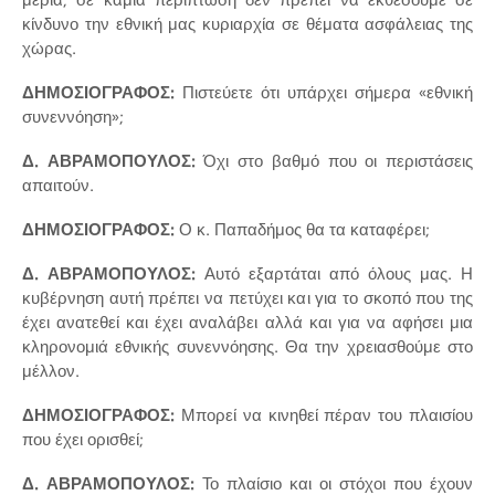
κίνδυνο την εθνική μας κυριαρχία σε θέματα ασφάλειας της
χώρας.
ΔΗΜΟΣΙΟΓΡΑΦΟΣ:
Πιστεύετε ότι υπάρχει σήμερα «εθνική
συνεννόηση»;
Δ. ΑΒΡΑΜΟΠΟΥΛΟΣ:
Όχι στο βαθμό που οι περιστάσεις
απαιτούν.
ΔΗΜΟΣΙΟΓΡΑΦΟΣ:
Ο κ. Παπαδήμος θα τα καταφέρει;
Δ. ΑΒΡΑΜΟΠΟΥΛΟΣ:
Αυτό εξαρτάται από όλους μας. Η
κυβέρνηση αυτή πρέπει να πετύχει και για το σκοπό που της
έχει ανατεθεί και έχει αναλάβει αλλά και για να αφήσει μια
κληρονομιά εθνικής συνεννόησης. Θα την χρειασθούμε στο
μέλλον.
ΔΗΜΟΣΙΟΓΡΑΦΟΣ:
Μπορεί να κινηθεί πέραν του πλαισίου
που έχει ορισθεί;
Δ. ΑΒΡΑΜΟΠΟΥΛΟΣ:
Το πλαίσιο και οι στόχοι που έχουν