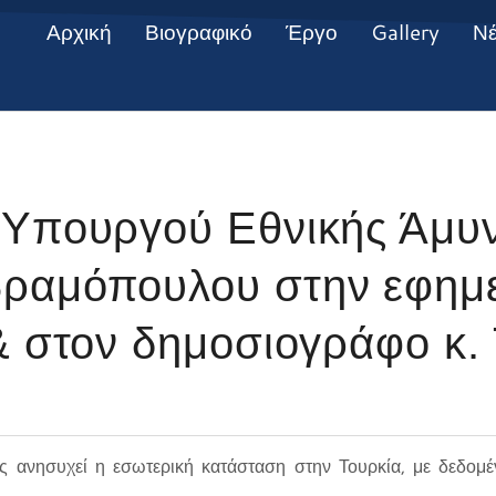
Αρχική
Βιογραφικό
Έργο
Gallery
Ν
 Υπουργού Εθνικής Άμυν
ραμόπουλου στην εφημ
& στον δημοσιογράφο κ.
ανησυχεί η εσωτερική κατάσταση στην Τουρκία, με δεδομέν