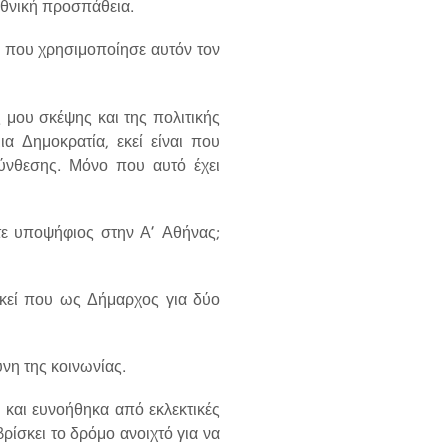
 εθνική προσπάθεια.
ς που χρησιμοποίησε αυτόν τον
 μου σκέψης και της πολιτικής
ια Δημοκρατία, εκεί είναι που
σύνθεσης. Μόνο που αυτό έχει
στε υποψήφιος στην Α’ Αθήνας;
Εκεί που ως Δήμαρχος για δύο
ύνη της κοινωνίας.
 και ευνοήθηκα από εκλεκτικές
ρίσκει το δρόμο ανοιχτό για να