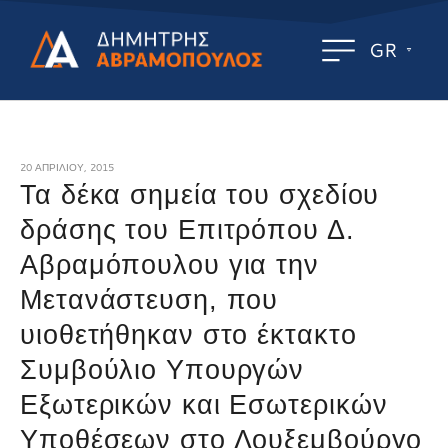
GR
20 ΑΠΡΙΛΊΟΥ, 2015
Τα δέκα σημεία του σχεδίου
δράσης του Επιτρόπου Δ.
Αβραμόπουλου για την
Μετανάστευση, που
υιοθετήθηκαν στο έκτακτο
Συμβούλιο Υπουργών
Εξωτερικών και Εσωτερικών
Υποθέσεων στο Λουξεμβούργο