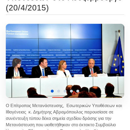
(20/4/2015)
❮
❯
Ο Επίτροπος Μετανάστευσης, Εσωτερικών Υποθέσεων και
Ιθαγένειας κ. Δημήτρης Αβραμόπουλος παρουσίασε σε
συνέντευξη τύπου δέκα σημεία σχεδίου δράσης για την
Μετανάστευση που υιοθετήθηκαν στο έκτακτο Συμβούλιο