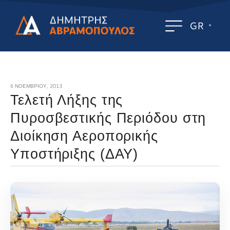
GR
6 ΝΟΕΜΒΡΊΟΥ, 2013
Τελετή Λήξης της
Πυροσβεστικής Περιόδου στη
Διοίκηση Αεροπορικής
Υποστήριξης (ΔΑΥ)