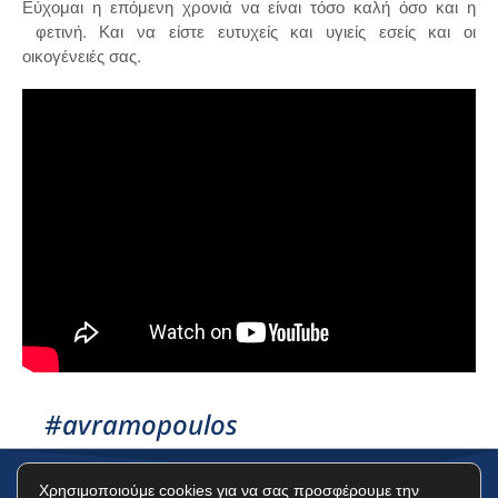
Εύχομαι η επόμενη χρονιά να είναι τόσο καλή όσο και η
φετινή. Και να είστε ευτυχείς και υγιείς εσείς και οι
οικογένειές σας.
#avramopoulos
Χρησιμοποιούμε cookies για να σας προσφέρουμε την