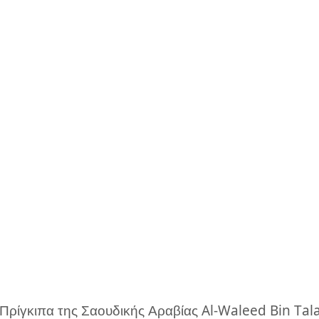
 Πρίγκιπα της Σαουδικής Αραβίας Al-Waleed Bin Ta