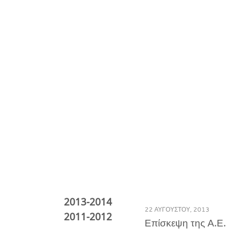
2013-2014 
22 ΑΥΓΟΎΣΤΟΥ, 2013
2011-2012 
Επίσκεψη της Α.Ε.