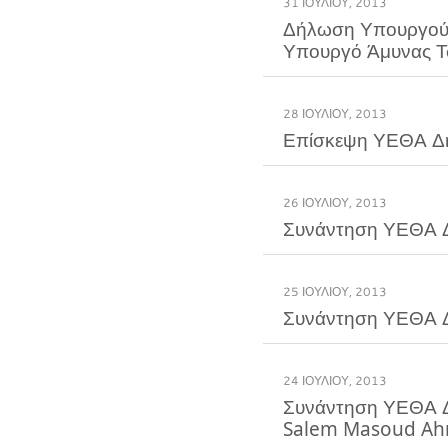
31 ΙΟΥΛΊΟΥ, 2013
Δήλωση Υπουργού Ε
Υπουργό Άμυνας Τ
28 ΙΟΥΛΊΟΥ, 2013
Επίσκεψη ΥΕΘΑ Δ
26 ΙΟΥΛΊΟΥ, 2013
Συνάντηση ΥΕΘΑ Δ
25 ΙΟΥΛΊΟΥ, 2013
Συνάντηση ΥΕΘΑ Δ
24 ΙΟΥΛΊΟΥ, 2013
Συνάντηση ΥΕΘΑ Δ
Salem Masoud Ah