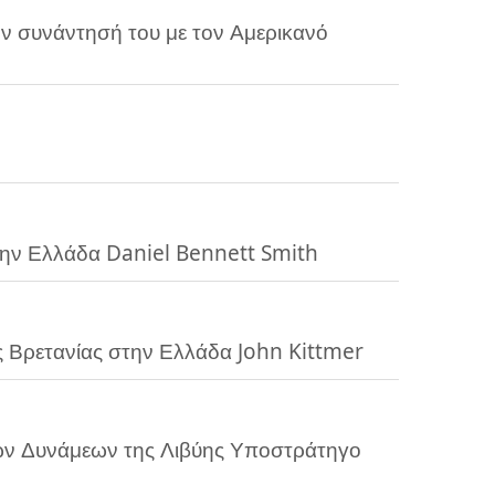
 συνάντησή του με τον Αμερικανό
ν Ελλάδα Daniel Bennett Smith
Βρετανίας στην Ελλάδα John Kittmer
ν Δυνάμεων της Λιβύης Υποστράτηγο