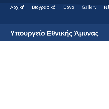
Αρχική
Βιογραφικό
Έργο
Gallery
Ν
Υπουργείο Εθνικής Άμυνας