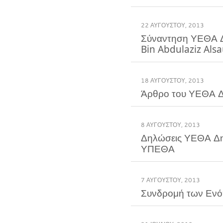
22 ΑΥΓΟΎΣΤΟΥ, 2013
Σύναντηση ΥΕΘΑ Δη
Bin Abdulaziz Al
18 ΑΥΓΟΎΣΤΟΥ, 2013
Άρθρο του ΥΕΘΑ Δ
8 ΑΥΓΟΎΣΤΟΥ, 2013
Δηλώσεις ΥΕΘΑ Δημ
ΥΠΕΘΑ
7 ΑΥΓΟΎΣΤΟΥ, 2013
Συνδρομή των Ενόπ