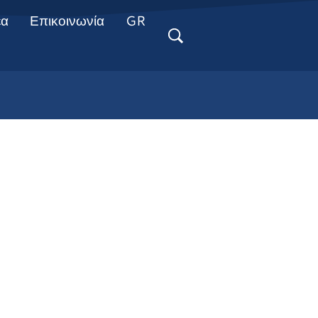
έα
Επικοινωνία
GR