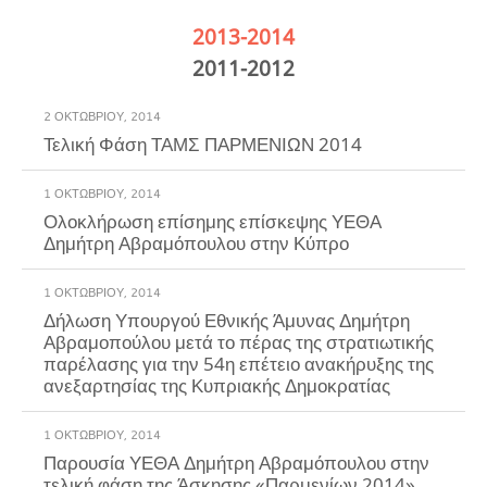
2013-2014
2011-2012
2 ΟΚΤΩΒΡΊΟΥ, 2014
Τελική Φάση ΤΑΜΣ ΠΑΡΜΕΝΙΩΝ 2014
1 ΟΚΤΩΒΡΊΟΥ, 2014
Ολοκλήρωση επίσημης επίσκεψης ΥΕΘΑ
Δημήτρη Αβραμόπουλου στην Κύπρο
1 ΟΚΤΩΒΡΊΟΥ, 2014
Δήλωση Υπουργού Εθνικής Άμυνας Δημήτρη
Αβραμοπούλου μετά το πέρας της στρατιωτικής
παρέλασης για την 54η επέτειο ανακήρυξης της
ανεξαρτησίας της Κυπριακής Δημοκρατίας
1 ΟΚΤΩΒΡΊΟΥ, 2014
Παρουσία ΥΕΘΑ Δημήτρη Αβραμόπουλου στην
τελική φάση της Άσκησης «Παρμενίων 2014»