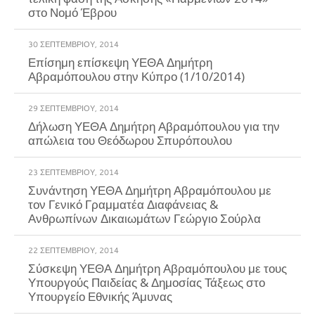
στο Νομό Έβρου
30 ΣΕΠΤΕΜΒΡΊΟΥ, 2014
Επίσημη επίσκεψη ΥΕΘΑ Δημήτρη
Αβραμόπουλου στην Κύπρο (1/10/2014)
29 ΣΕΠΤΕΜΒΡΊΟΥ, 2014
Δήλωση ΥΕΘΑ Δημήτρη Αβραμόπουλου για την
23 ΣΕΠΤΕΜΒΡΊΟΥ, 2014
Συνάντηση ΥΕΘΑ Δημήτρη Αβραμόπουλου με
τον Γενικό Γραμματέα Διαφάνειας &
Ανθρωπίνων Δικαιωμάτων Γεώργιο Σούρλα
22 ΣΕΠΤΕΜΒΡΊΟΥ, 2014
Σύσκεψη ΥΕΘΑ Δημήτρη Αβραμόπουλου με τους
Υπουργούς Παιδείας & Δημοσίας Τάξεως στο
Υπουργείο Εθνικής Άμυνας