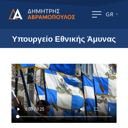
GR
Υπουργείο Εθνικής Άμυνας