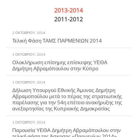
2013-2014
2011-2012
2 ΟΚΤΩΒΡΊΟΥ, 2014
Τελική Φάση ΤΑΜΣ ΠΑΡΜΕΝΙΩΝ 2014
1 ΟΚΤΩΒΡΊΟΥ, 2014
Ολοκλήρωση επίσημης επίσκεψης ΥΕΘΑ
Δημήτρη Αβραμόπουλου στην Κύπρο
1 ΟΚΤΩΒΡΊΟΥ, 2014
Δήλωση Υπουργού Εθνικής Άμυνας Δημήτρη
Αβραμοπούλου μετά το πέρας της στρατιωτικής
παρέλασης για την 54η επέτειο ανακήρυξης της
ανεξαρτησίας της Κυπριακής Δημοκρατίας
1 ΟΚΤΩΒΡΊΟΥ, 2014
Παρουσία ΥΕΘΑ Δημήτρη Αβραμόπουλου στην
τελική φάση της Άσκησης «Παρμενίων 2014»