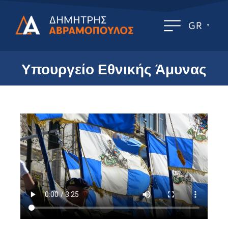
GR
Υπουργείο Εθνικής Άμυνας