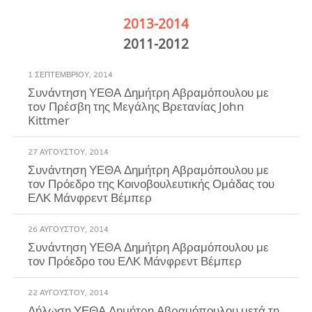
2013-2014
2011-2012
1 ΣΕΠΤΕΜΒΡΊΟΥ, 2014
Συνάντηση ΥΕΘΑ Δημήτρη Αβραμόπουλου με
τoν Πρέσβη της Μεγάλης Βρετανίας John
Kittmer
27 ΑΥΓΟΎΣΤΟΥ, 2014
Συνάντηση ΥΕΘΑ Δημήτρη Αβραμόπουλου με
τον Πρόεδρο της Κοινοβουλευτικής Ομάδας του
ΕΛΚ Μάνφρεντ Βέμπερ
26 ΑΥΓΟΎΣΤΟΥ, 2014
Συνάντηση ΥΕΘΑ Δημήτρη Αβραμόπουλου με
τον Πρόεδρο του ΕΛΚ Μάνφρεντ Βέμπερ
22 ΑΥΓΟΎΣΤΟΥ, 2014
Δήλωση ΥΕΘΑ Δημήτρη Αβραμόπουλου μετά τη