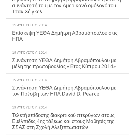
συνάντησή του με τον Αμερικανό ομόλογό του
Τσακ Χέιγκελ
19 ΑΥΓΟΎΣΤΟΥ, 2014
Επίσκεψη ΥΕΘΑ Δημήτρη Αβραμόπουλου στις
19 ΑΥΓΟΎΣΤΟΥ, 2014
Συνάντηση ΥΕΘΑ Δημήτρη Αβραμόπουλου με
19 ΑΥΓΟΎΣΤΟΥ, 2014
Συνάντηση ΥΕΘΑ Δημήτρη Αβραμόπουλου με
τον Πρέσβη των ΗΠΑ David D. Pearce
19 ΑΥΓΟΎΣΤΟΥ, 2014
Τελετή επίδοσης διακριτικού πτερύγων στους
Ευέλπιδες 4ης τάξεως και στους Μαθητές της
ΣΣΑΣ στη Σχολή Αλεξιπτωτιστών