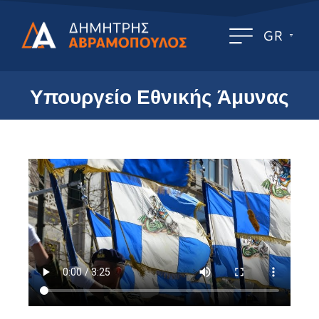
GR
Υπουργείο Εθνικής Άμυνας