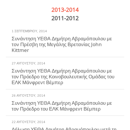
2013-2014
2011-2012
1 ΣΕΠΤΕΜΒΡΊΟΥ, 2014
Συνάντηση ΥΕΘΑ Δημήτρη Αβραμόπουλου με
τoν Πρέσβη της Μεγάλης Βρετανίας John
Kittmer
27 ΑΥΓΟΎΣΤΟΥ, 2014
Συνάντηση ΥΕΘΑ Δημήτρη Αβραμόπουλου με
τον Πρόεδρο της Κοινοβουλευτικής Ομάδας του
ΕΛΚ Μάνφρεντ Βέμπερ
26 ΑΥΓΟΎΣΤΟΥ, 2014
Συνάντηση ΥΕΘΑ Δημήτρη Αβραμόπουλου με
τον Πρόεδρο του ΕΛΚ Μάνφρεντ Βέμπερ
22 ΑΥΓΟΎΣΤΟΥ, 2014
Δήλωση ΥΕΘΑ Δημήτρη Αβραμόπουλου μετά τη