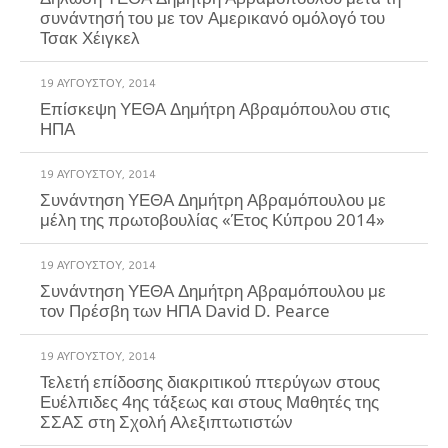
συνάντησή του με τον Αμερικανό ομόλογό του
Τσακ Χέιγκελ
19 ΑΥΓΟΎΣΤΟΥ, 2014
Επίσκεψη ΥΕΘΑ Δημήτρη Αβραμόπουλου στις
19 ΑΥΓΟΎΣΤΟΥ, 2014
Συνάντηση ΥΕΘΑ Δημήτρη Αβραμόπουλου με
19 ΑΥΓΟΎΣΤΟΥ, 2014
Συνάντηση ΥΕΘΑ Δημήτρη Αβραμόπουλου με
τον Πρέσβη των ΗΠΑ David D. Pearce
19 ΑΥΓΟΎΣΤΟΥ, 2014
Τελετή επίδοσης διακριτικού πτερύγων στους
Ευέλπιδες 4ης τάξεως και στους Μαθητές της
ΣΣΑΣ στη Σχολή Αλεξιπτωτιστών