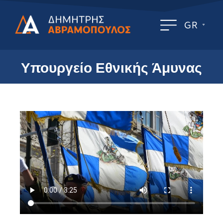
GR
Υπουργείο Εθνικής Άμυνας