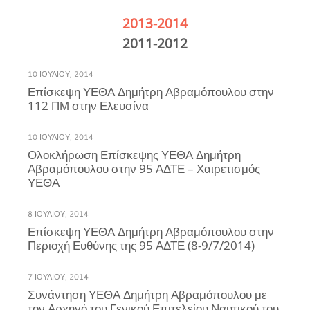
2013-2014
2011-2012
10 ΙΟΥΛΊΟΥ, 2014
Επίσκεψη ΥΕΘΑ Δημήτρη Αβραμόπουλου στην
112 ΠΜ στην Ελευσίνα
10 ΙΟΥΛΊΟΥ, 2014
Ολοκλήρωση Επίσκεψης ΥΕΘΑ Δημήτρη
Αβραμόπουλου στην 95 ΑΔΤΕ – Χαιρετισμός
ΥΕΘΑ
8 ΙΟΥΛΊΟΥ, 2014
Επίσκεψη ΥΕΘΑ Δημήτρη Αβραμόπουλου στην
Περιοχή Ευθύνης της 95 ΑΔΤΕ (8-9/7/2014)
7 ΙΟΥΛΊΟΥ, 2014
Συνάντηση ΥΕΘΑ Δημήτρη Αβραμόπουλου με
τον Αρχηγό του Γενικού Επιτελείου Ναυτικού του