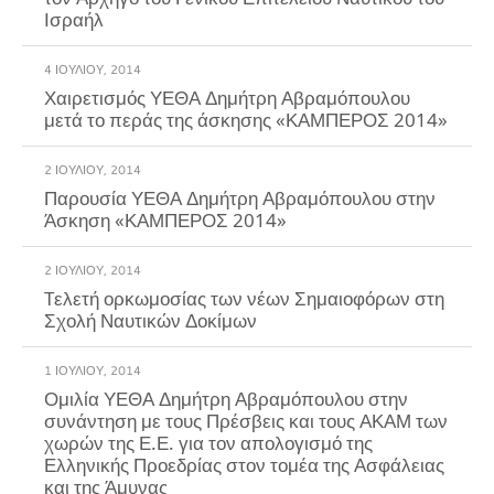
Ισραήλ
4 ΙΟΥΛΊΟΥ, 2014
Χαιρετισμός ΥΕΘΑ Δημήτρη Αβραμόπουλου
2 ΙΟΥΛΊΟΥ, 2014
Παρουσία ΥΕΘΑ Δημήτρη Αβραμόπουλου στην
Άσκηση «ΚΑΜΠΕΡΟΣ 2014»
2 ΙΟΥΛΊΟΥ, 2014
Tελετή ορκωμοσίας των νέων Σημαιοφόρων στη
Σχολή Ναυτικών Δοκίμων
1 ΙΟΥΛΊΟΥ, 2014
Ομιλία ΥΕΘΑ Δημήτρη Αβραμόπουλου στην
συνάντηση με τους Πρέσβεις και τους ΑΚΑΜ των
χωρών της Ε.Ε. για τον απολογισμό της
Ελληνικής Προεδρίας στον τομέα της Ασφάλειας