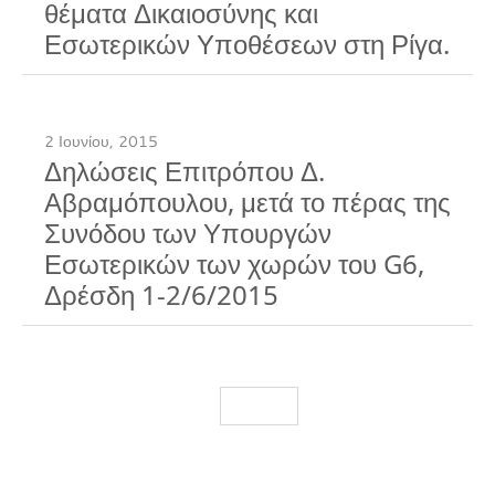
θέματα Δικαιοσύνης και
Εσωτερικών Υποθέσεων στη Ρίγα.
2 Ιουνίου, 2015
Δηλώσεις Επιτρόπου Δ.
Αβραμόπουλου, μετά το πέρας της
Συνόδου των Υπουργών
Εσωτερικών των χωρών του G6,
Δρέσδη 1-2/6/2015
Load More