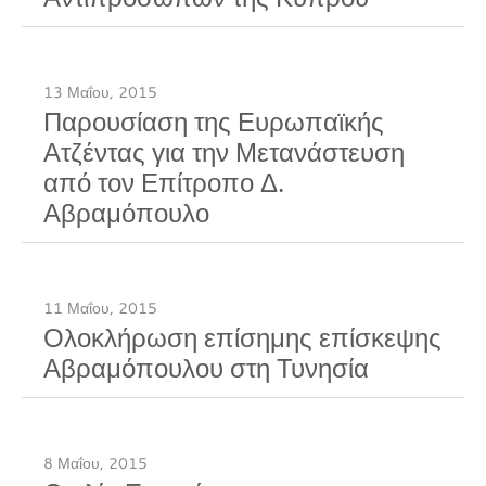
13 Μαΐου, 2015
Παρουσίαση της Ευρωπαϊκής
Ατζέντας για την Μετανάστευση
από τον Επίτροπο Δ.
Αβραμόπουλο
11 Μαΐου, 2015
Ολοκλήρωση επίσημης επίσκεψης
Αβραμόπουλου στη Τυνησία
8 Μαΐου, 2015