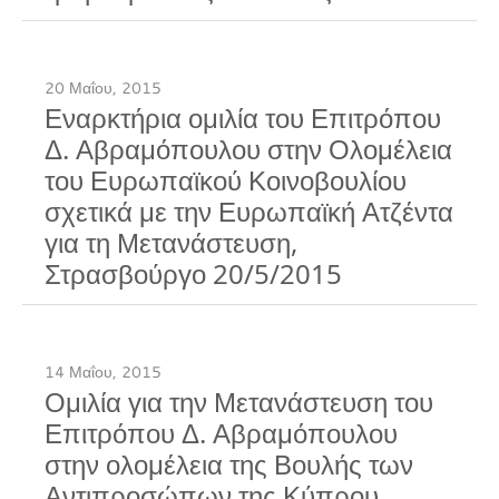
20 Μαΐου, 2015
Εναρκτήρια ομιλία του Επιτρόπου
Δ. Αβραμόπουλου στην Ολομέλεια
του Ευρωπαϊκού Κοινοβουλίου
σχετικά με την Ευρωπαϊκή Ατζέντα
για τη Μετανάστευση,
Στρασβούργο 20/5/2015
14 Μαΐου, 2015
Ομιλία για την Μετανάστευση του
Επιτρόπου Δ. Αβραμόπουλου
στην ολομέλεια της Βουλής των
Αντιπροσώπων της Κύπρου