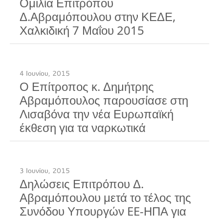
Ομιλία Επιτρόπου
Δ.Αβραμόπουλου στην ΚΕΔΕ,
Χαλκιδική 7 Μαΐου 2015
4 Ιουνίου, 2015
Ο Επίτροπος κ. Δημήτρης
Αβραμόπουλος παρουσίασε στη
Λισαβόνα την νέα Ευρωπαϊκή
έκθεση για τα ναρκωτικά
3 Ιουνίου, 2015
Δηλώσεις Επιτρόπου Δ.
Αβραμόπουλου μετά το τέλος της
Συνόδου Υπουργών EE-ΗΠΑ για