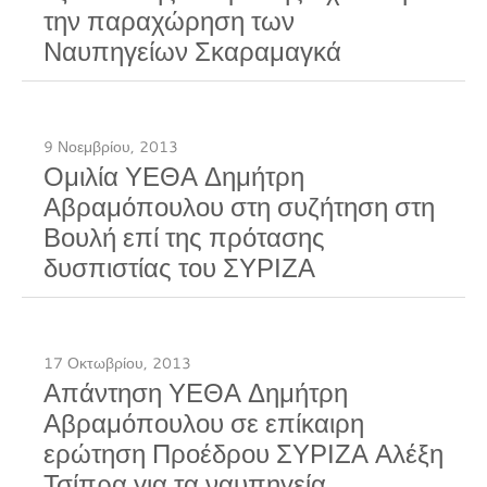
την παραχώρηση των
Ναυπηγείων Σκαραμαγκά
9 Νοεμβρίου, 2013
Ομιλία ΥΕΘΑ Δημήτρη
Αβραμόπουλου στη συζήτηση στη
Βουλή επί της πρότασης
δυσπιστίας του ΣΥΡΙΖΑ
17 Οκτωβρίου, 2013
Απάντηση ΥΕΘΑ Δημήτρη
Αβραμόπουλου σε επίκαιρη
ερώτηση Προέδρου ΣΥΡΙΖΑ Αλέξη
Τσίπρα για τα ναυπηγεία