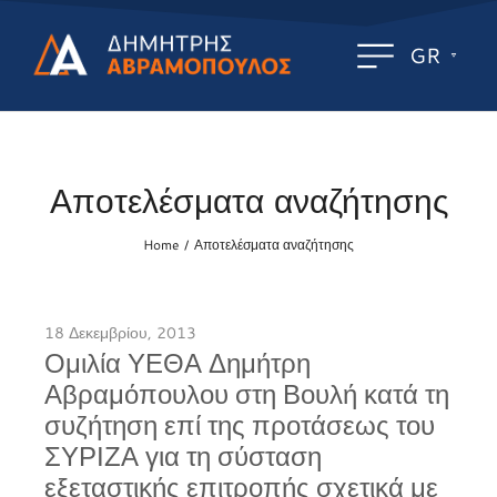
GR
Αποτελέσματα αναζήτησης
Home
Αποτελέσματα αναζήτησης
/
18 Δεκεμβρίου, 2013
Ομιλία ΥΕΘΑ Δημήτρη
Αβραμόπουλου στη Βουλή κατά τη
συζήτηση επί της προτάσεως του
ΣΥΡΙΖΑ για τη σύσταση
εξεταστικής επιτροπής σχετικά με