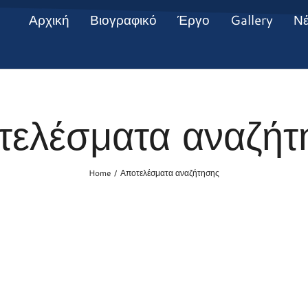
Αρχική
Βιογραφικό
Έργο
Gallery
Ν
τελέσματα αναζήτ
Home
Αποτελέσματα αναζήτησης
/